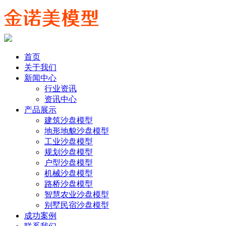
首页
关于我们
新闻中心
行业资讯
资讯中心
产品展示
建筑沙盘模型
地形地貌沙盘模型
工业沙盘模型
规划沙盘模型
户型沙盘模型
机械沙盘模型
路桥沙盘模型
智慧农业沙盘模型
别墅民宿沙盘模型
成功案例