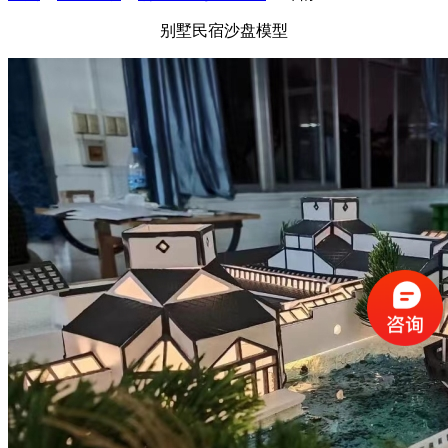
别墅民宿沙盘模型