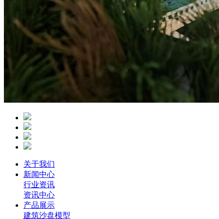
关于我们
新闻中心
行业资讯
资讯中心
产品展示
建筑沙盘模型