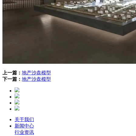
上一篇：
地产沙盘模型
下一篇：
地产沙盘模型
关于我们
新闻中心
行业资讯