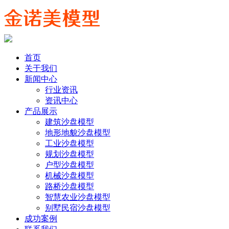
首页
关于我们
新闻中心
行业资讯
资讯中心
产品展示
建筑沙盘模型
地形地貌沙盘模型
工业沙盘模型
规划沙盘模型
户型沙盘模型
机械沙盘模型
路桥沙盘模型
智慧农业沙盘模型
别墅民宿沙盘模型
成功案例