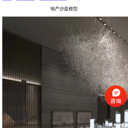
地产沙盘模型