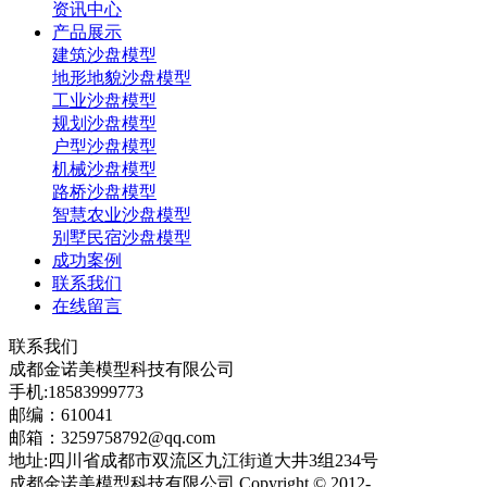
资讯中心
产品展示
建筑沙盘模型
地形地貌沙盘模型
工业沙盘模型
规划沙盘模型
户型沙盘模型
机械沙盘模型
路桥沙盘模型
智慧农业沙盘模型
别墅民宿沙盘模型
成功案例
联系我们
在线留言
联系我们
成都金诺美模型科技有限公司
手机:18583999773
邮编：610041
邮箱：3259758792@qq.com
地址:四川省成都市双流区九江街道大井3组234号
成都金诺美模型科技有限公司 Copyright © 2012-