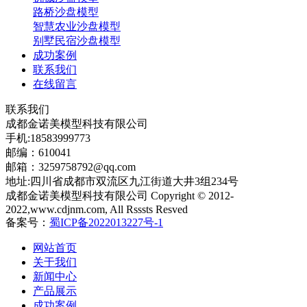
路桥沙盘模型
智慧农业沙盘模型
别墅民宿沙盘模型
成功案例
联系我们
在线留言
联系我们
成都金诺美模型科技有限公司
手机:18583999773
邮编：610041
邮箱：3259758792@qq.com
地址:四川省成都市双流区九江街道大井3组234号
成都金诺美模型科技有限公司 Copyright © 2012-
2022,www.cdjnm.com, All Rsssts Resved
备案号：
蜀ICP备2022013227号-1
网站首页
关于我们
新闻中心
产品展示
成功案例