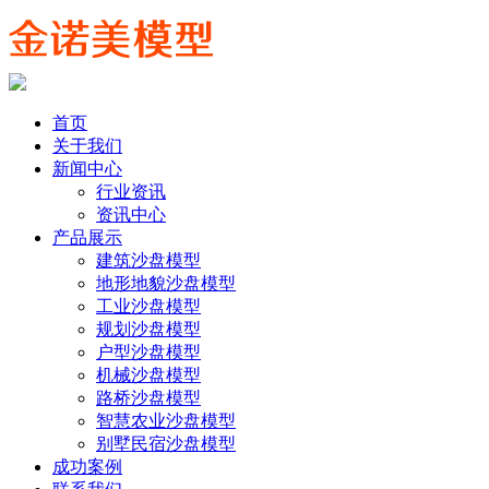
首页
关于我们
新闻中心
行业资讯
资讯中心
产品展示
建筑沙盘模型
地形地貌沙盘模型
工业沙盘模型
规划沙盘模型
户型沙盘模型
机械沙盘模型
路桥沙盘模型
智慧农业沙盘模型
别墅民宿沙盘模型
成功案例