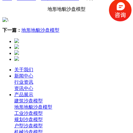
地形地貌沙盘模型
下一篇：
地形地貌沙盘模型
关于我们
新闻中心
行业资讯
资讯中心
产品展示
建筑沙盘模型
地形地貌沙盘模型
工业沙盘模型
规划沙盘模型
户型沙盘模型
机械沙盘模型