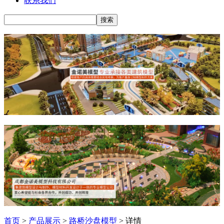
联系我们
首页
>
产品展示
>
路桥沙盘模型
> 详情