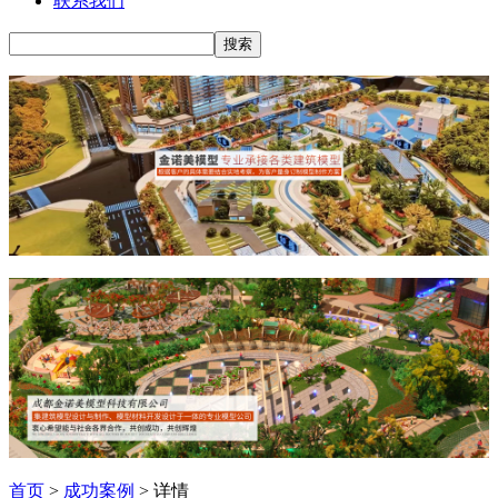
联系我们
首页
>
成功案例
> 详情