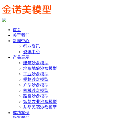
首页
关于我们
新闻中心
行业资讯
资讯中心
产品展示
建筑沙盘模型
地形地貌沙盘模型
工业沙盘模型
规划沙盘模型
户型沙盘模型
机械沙盘模型
路桥沙盘模型
智慧农业沙盘模型
别墅民宿沙盘模型
成功案例