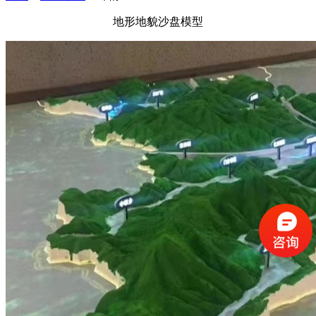
地形地貌沙盘模型