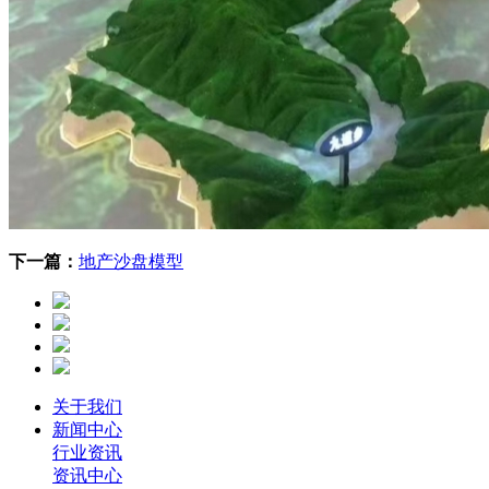
下一篇：
地产沙盘模型
关于我们
新闻中心
行业资讯
资讯中心